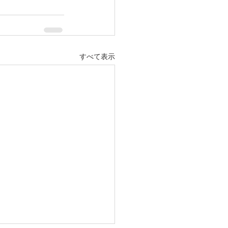
すべて表示