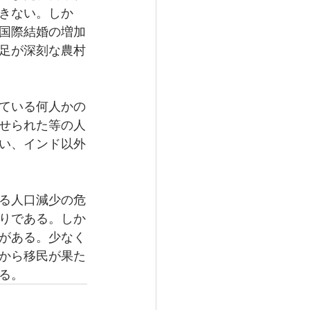
きない。しか
国際結婚の増加
足が深刻な農村
ている何人かの
せられた等の人
い、インド以外
る人口減少の危
りである。しか
がある。少なく
から移民が果た
る。