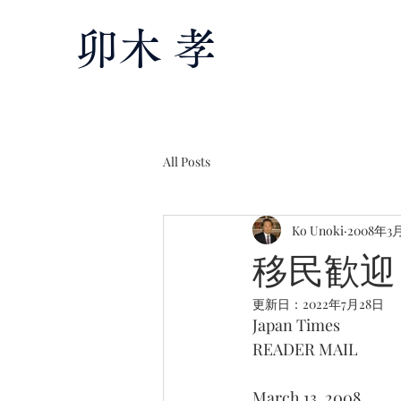
卯木 孝
All Posts
Ko Unoki
2008年3
移民歓迎 Im
更新日：
2022年7月28日
Japan Times
READER MAIL
March 13, 2008