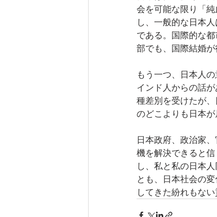
会を可能な限り「純
し、一般的な日本人
である。国際的な都
部でも、国際結婚が
もう一つ、日本人の
インド人からの話が
種差別を受けたが、
のどこよりも日本が
日本政府、政治家、
機を解決できると信
し、私と私の日本人
とも、日本社会の変
してきた紛れもない