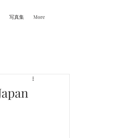
写真集
More
Japan