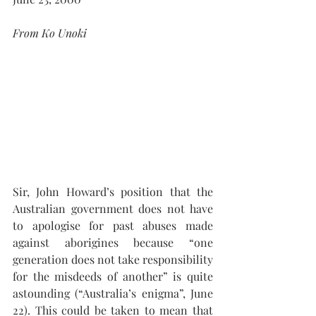
From Ko Unoki
Sir, John Howard’s position that the 
Australian government does not have 
to apologise for past abuses made 
against aborigines because “one 
generation does not take responsibility 
for the misdeeds of another” is quite 
astounding (“Australia’s enigma”, June 
22). This could be taken to mean that 