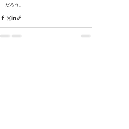
だろう。
最新記事
すべて表示